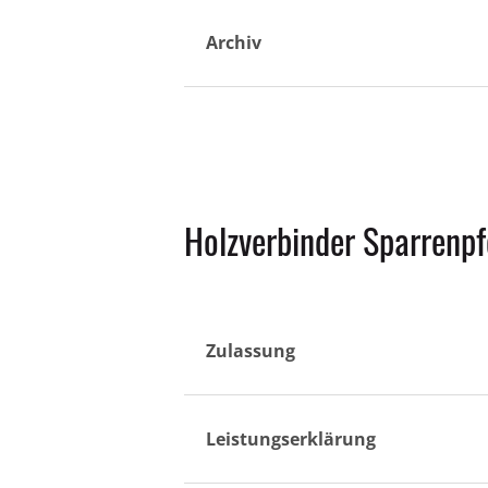
Archiv
Holzverbinder Sparrenp
Zulassung
Leistungserklärung