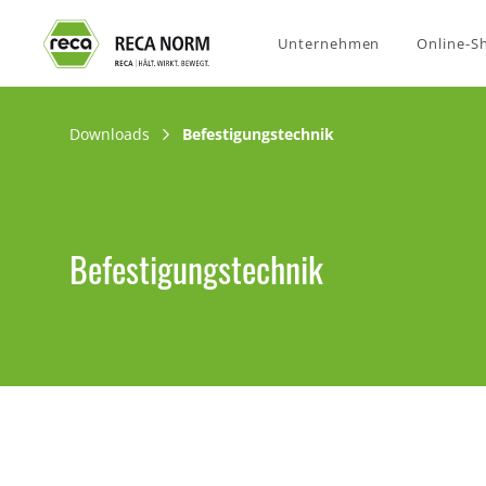
Unternehmen
Online-S
Downloads
Befestigungstechnik
Befestigungstechnik