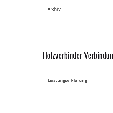
Archiv
Holzverbinder Verbindu
Leistungserklärung