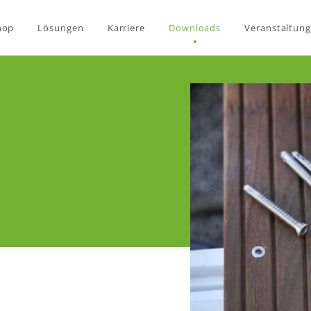
hop
Lösungen
Karriere
Downloads
Veranstaltun