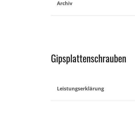
Archiv
Gipsplattenschrauben
Leistungserklärung