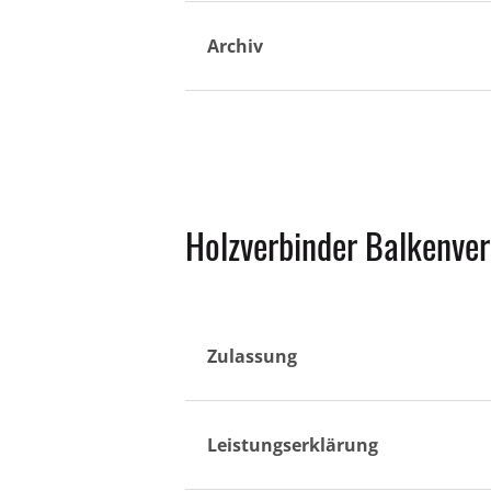
Archiv
Holzverbinder Balkenver
Zulassung
Leistungserklärung