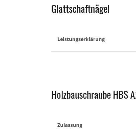
Glattschaftnägel
Leistungserklärung
Holzbauschraube HBS A
Zulassung