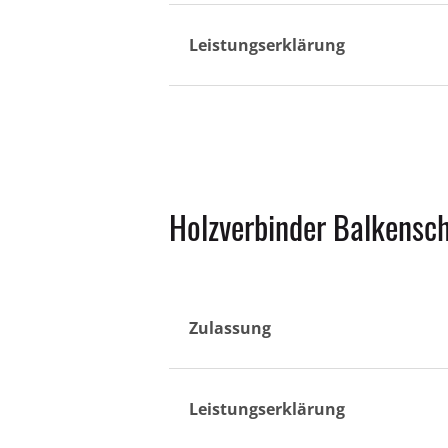
Leistungserklärung
Holzverbinder Balkensc
Zulassung
Leistungserklärung