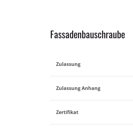
Fassadenbauschraube
Zulassung
Zulassung Anhang
Zertifikat