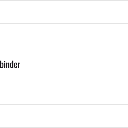
binder