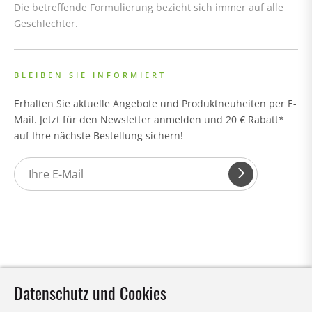
Die betreffende Formulierung bezieht sich immer auf alle
Geschlechter.
BLEIBEN SIE INFORMIERT
Erhalten Sie aktuelle Angebote und Produktneuheiten per E-
Mail. Jetzt für den Newsletter anmelden und 20 € Rabatt*
auf Ihre nächste Bestellung sichern!
Datenschutz und Cookies