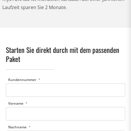
Laufzeit sparen Sie 2 Monate.
Starten Sie direkt durch mit dem passenden
Paket
Kundennummer
Vorname
Nachname