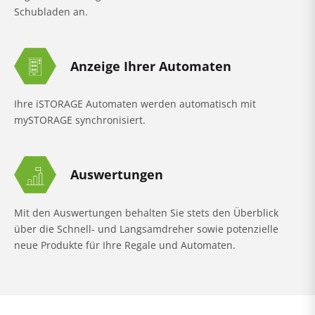
Schubladen an.
Anzeige Ihrer Automaten
Ihre iSTORAGE Automaten werden automatisch mit
mySTORAGE synchronisiert.
Auswertungen
Mit den Auswertungen behalten Sie stets den Überblick
über die Schnell- und Langsamdreher sowie potenzielle
neue Produkte für Ihre Regale und Automaten.