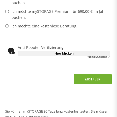
buchen.
Ich möchte mySTORAGE Premium für 690,00 € im Jahr
buchen.
Ich möchte eine kostenlose Beratung.
Anti-Roboter-Verifizierung
Hier klicken
Friendly
Captcha ⇗
ABSENDEN
Sie können mySTORAGE 30 Tage lang kostenlos testen. Sie müssen
mySTORAGE nicht kündigen.