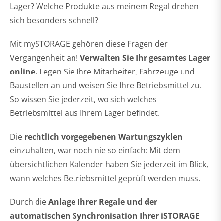
Lager? Welche Produkte aus meinem Regal drehen
sich besonders schnell?
Mit mySTORAGE gehören diese Fragen der
Vergangenheit an!
Verwalten Sie Ihr gesamtes Lager
online.
Legen Sie Ihre Mitarbeiter, Fahrzeuge und
Baustellen an und weisen Sie Ihre Betriebsmittel zu.
So wissen Sie jederzeit, wo sich welches
Betriebsmittel aus Ihrem Lager befindet.
Die
rechtlich vorgegebenen Wartungszyklen
einzuhalten, war noch nie so einfach: Mit dem
übersichtlichen Kalender haben Sie jederzeit im Blick,
wann welches Betriebsmittel geprüft werden muss.
Durch die
Anlage Ihrer Regale und der
automatischen Synchronisation Ihrer iSTORAGE