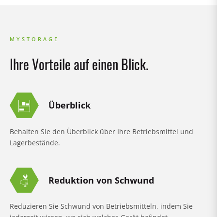
MYSTORAGE
Ihre Vorteile auf einen Blick.
Überblick
Behalten Sie den Überblick über Ihre Betriebsmittel und
Lagerbestände.
Reduktion von Schwund
Reduzieren Sie Schwund von Betriebsmitteln, indem Sie