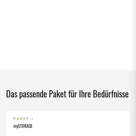
Das passende Paket für Ihre Bedürfnisse
PAKET I
mySTORAGE