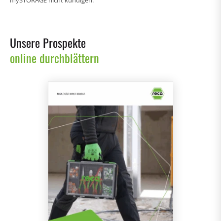
Unsere Prospekte
online durchblättern