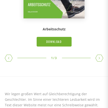
Arbeitsschutz
DOWNLOAD
1
/
3
Wir legen großen Wert auf Gleichberechtigung der
Geschlechter. Im Sinne einer leichteren Lesbarkeit wird im
Text dieser Website meist nur eine Schreibweise gewählt.