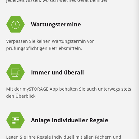
jederzeit wissen, wo sich welches Gerät befindet.
Wartungstermine
Verpassen Sie keinen Wartungstermin von
prüfungspflichtigen Betriebsmitteln.
Immer und überall
Mit der mySTORAGE App behalten Sie auch unterwegs stets
den Überblick.
Anlage individueller Regale
Legen Sie Ihre Regale individuell mit allen Fächern und