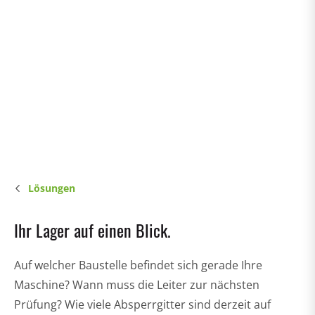
Lösungen
Ihr Lager auf einen Blick.
Auf welcher Baustelle befindet sich gerade Ihre
Maschine? Wann muss die Leiter zur nächsten
Prüfung? Wie viele Absperrgitter sind derzeit auf