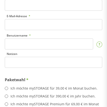
E-Mail-Adresse
Benutzername
Notizen
Paketwahl
Ich möchte mySTORAGE für 39,00 € im Monat buchen.
Ich möchte mySTORAGE für 390,00 € im Jahr buchen.
Ich möchte mySTORAGE Premium für 69,00 € im Monat