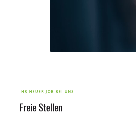
IHR NEUER JOB BEI UNS
Freie Stellen