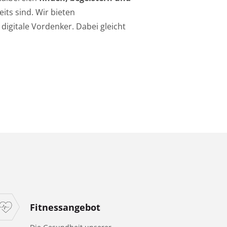
its sind. Wir bieten
digitale Vordenker. Dabei gleicht
Fitnessangebot