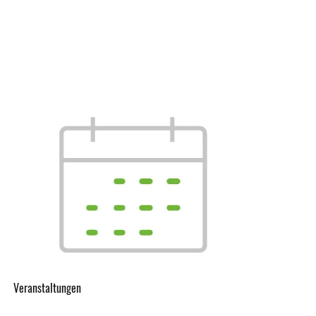
Veranstaltungen