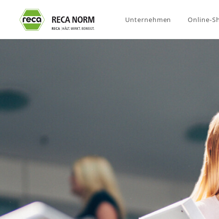
Unternehmen
Online-S