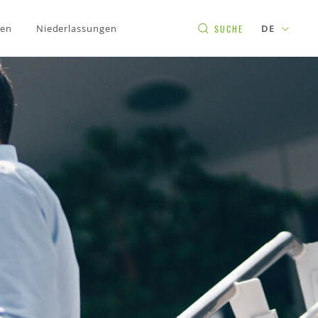
gen
Niederlassungen
DE
SUCHE