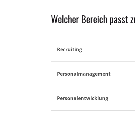
Welcher Bereich passt z
Recruiting
Personalmanagement
Personalentwicklung