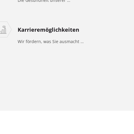
Die Gesundheit unserer …
Karrieremöglichkeiten
Wir fördern, was Sie ausmacht …