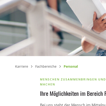
Karriere
Fachbereiche
Personal
MENSCHEN ZUSAMMENBRINGEN UND
MACHEN
Ihre Möglichkeiten im Bereich 
Bei uns steht der Mensch im Mittelpu