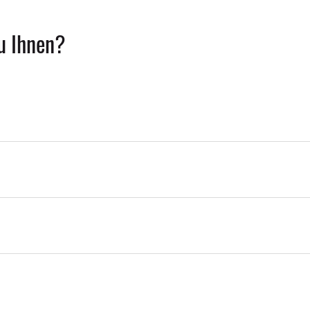
u Ihnen?