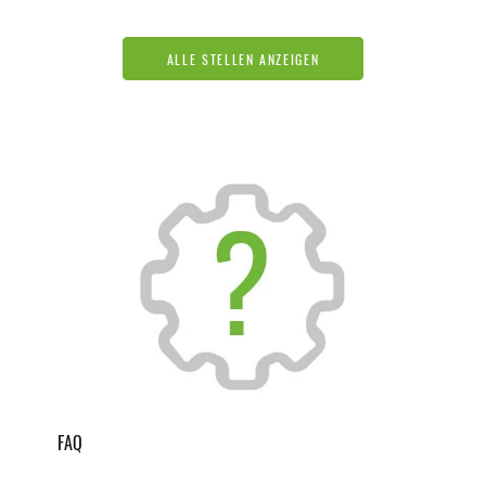
ALLE STELLEN ANZEIGEN
FAQ