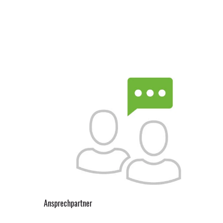
Ansprechpartner