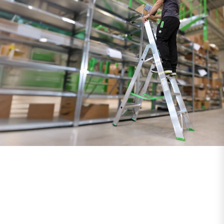
WEITERE INFOS