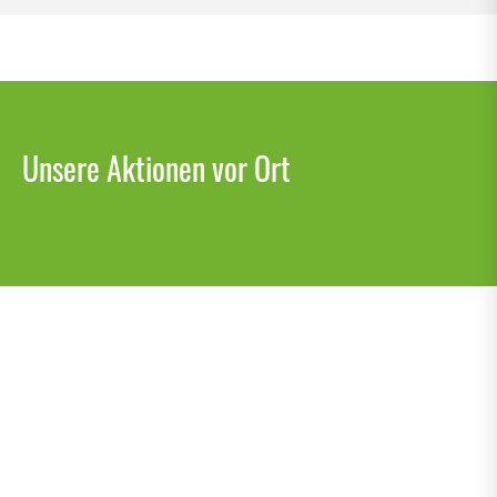
Unsere Aktionen vor Ort