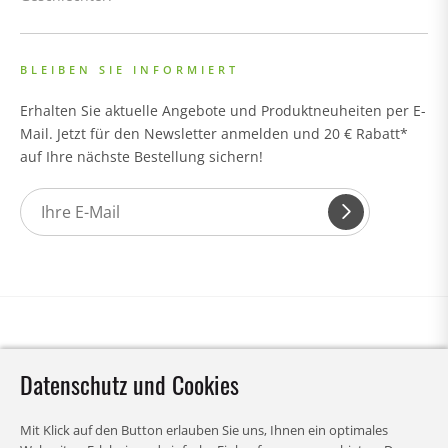
BLEIBEN SIE INFORMIERT
Erhalten Sie aktuelle Angebote und Produktneuheiten per E-
Mail. Jetzt für den Newsletter anmelden und 20 € Rabatt*
auf Ihre nächste Bestellung sichern!
Datenschutz und Cookies
Mit Klick auf den Button erlauben Sie uns, Ihnen ein optimales