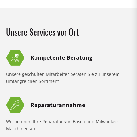
Unsere Services vor Ort
Kompetente Beratung
Unsere geschulten Mitarbeiter beraten Sie zu unserem
umfangreichen Sortiment
Reparaturannahme
Wir nehmen Ihre Reparatur von Bosch und Milwaukee
Maschinen an