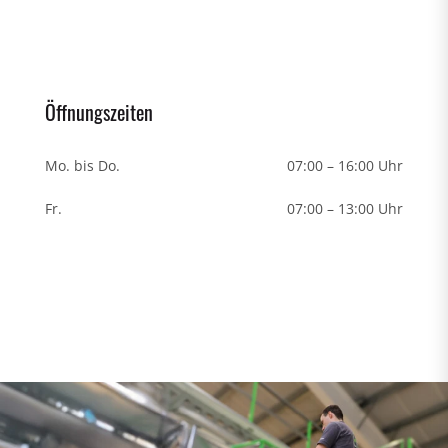
Öffnungszeiten
Mo. bis Do.
07:00 – 16:00 Uhr
Fr.
07:00 – 13:00 Uhr