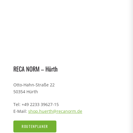
RECA NORM – Hürth
Otto-Hahn-Straße 22
50354 Hürth
Tel: +49 2233 39627-15
E-Mail:
shop.huerth@recanorm.de
ROUTENPLANER