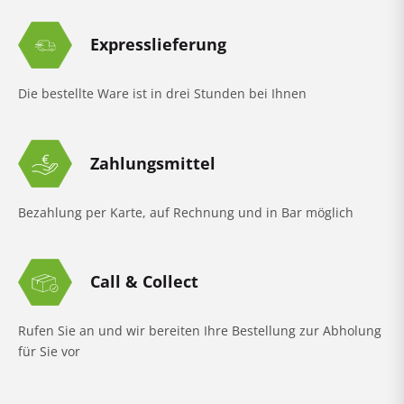
Expresslieferung
Die bestellte Ware ist in drei Stunden bei Ihnen
Zahlungsmittel
Bezahlung per Karte, auf Rechnung und in Bar möglich
Call & Collect
Rufen Sie an und wir bereiten Ihre Bestellung zur Abholung
für Sie vor