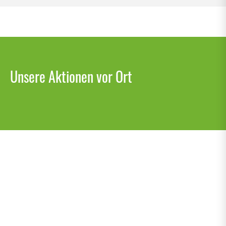
Unsere Aktionen vor Ort