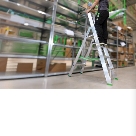
WEITERE INFOS