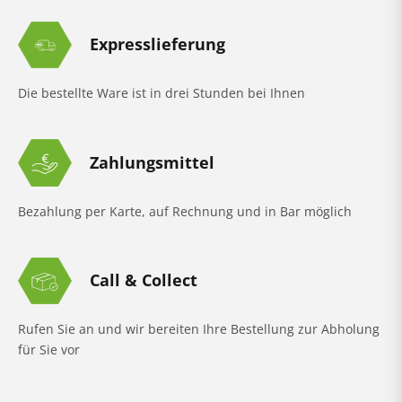
Expresslieferung
Die bestellte Ware ist in drei Stunden bei Ihnen
Zahlungsmittel
Bezahlung per Karte, auf Rechnung und in Bar möglich
Call & Collect
Rufen Sie an und wir bereiten Ihre Bestellung zur Abholung
für Sie vor