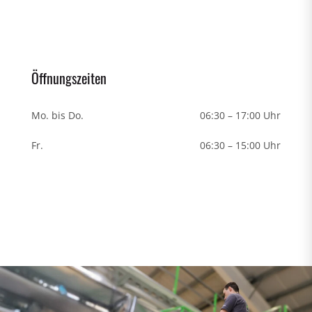
Öffnungszeiten
Mo. bis Do.
06:30 – 17:00 Uhr
Fr.
06:30 – 15:00 Uhr