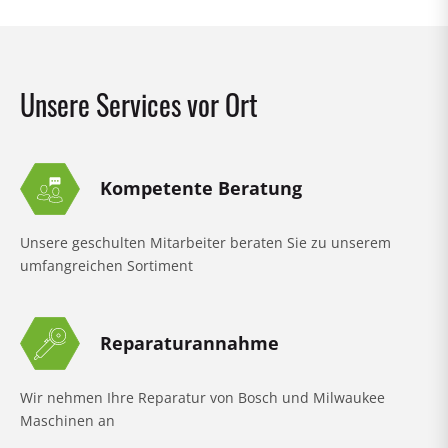
Unsere Services vor Ort
Kompetente Beratung
Unsere geschulten Mitarbeiter beraten Sie zu unserem
umfangreichen Sortiment
Reparaturannahme
Wir nehmen Ihre Reparatur von Bosch und Milwaukee
Maschinen an