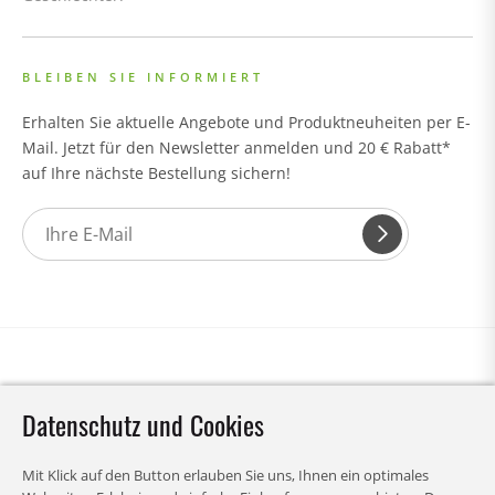
BLEIBEN SIE INFORMIERT
Erhalten Sie aktuelle Angebote und Produktneuheiten per E-
Mail. Jetzt für den Newsletter anmelden und 20 € Rabatt*
auf Ihre nächste Bestellung sichern!
Datenschutz und Cookies
Mit Klick auf den Button erlauben Sie uns, Ihnen ein optimales