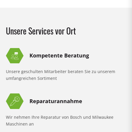
Unsere Services vor Ort
Kompetente Beratung
Unsere geschulten Mitarbeiter beraten Sie zu unserem
umfangreichen Sortiment
Reparaturannahme
Wir nehmen Ihre Reparatur von Bosch und Milwaukee
Maschinen an