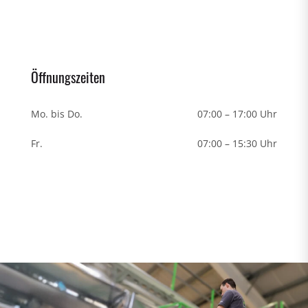
Öffnungszeiten
Mo. bis Do.
07:00 – 17:00 Uhr
Fr.
07:00 – 15:30 Uhr