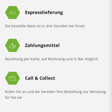
Expresslieferung
Die bestellte Ware ist in drei Stunden bei Ihnen
Zahlungsmittel
Bezahlung per Karte, auf Rechnung und in Bar möglich
Call & Collect
Rufen Sie an und wir bereiten Ihre Bestellung zur Abholung
für Sie vor