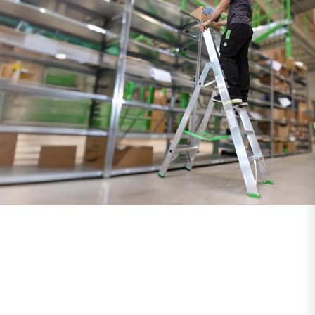
WEITERE INFOS