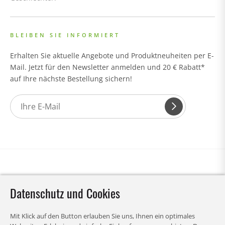
BLEIBEN SIE INFORMIERT
Erhalten Sie aktuelle Angebote und Produktneuheiten per E-
Mail. Jetzt für den Newsletter anmelden und 20 € Rabatt*
auf Ihre nächste Bestellung sichern!
Datenschutz und Cookies
Mit Klick auf den Button erlauben Sie uns, Ihnen ein optimales