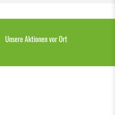
Unsere Aktionen vor Ort