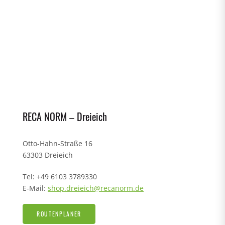
RECA NORM – Dreieich
Otto-Hahn-Straße 16
63303 Dreieich
Tel: +49 6103 3789330
E-Mail:
shop.dreieich@recanorm.de
ROUTENPLANER