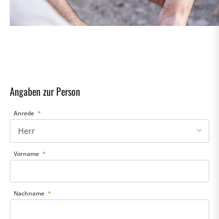
Angaben zur Person
Anrede
Vorname
Nachname