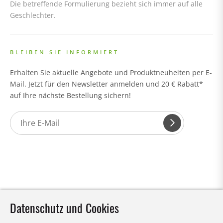
Die betreffende Formulierung bezieht sich immer auf alle
Geschlechter.
BLEIBEN SIE INFORMIERT
Erhalten Sie aktuelle Angebote und Produktneuheiten per E-
Mail. Jetzt für den Newsletter anmelden und 20 € Rabatt*
auf Ihre nächste Bestellung sichern!
Datenschutz und Cookies