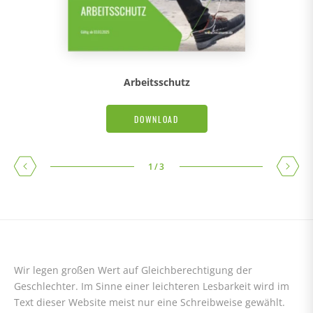
Arbeitsschutz
DOWNLOAD
1
/
3
Wir legen großen Wert auf Gleichberechtigung der
Geschlechter. Im Sinne einer leichteren Lesbarkeit wird im
Text dieser Website meist nur eine Schreibweise gewählt.