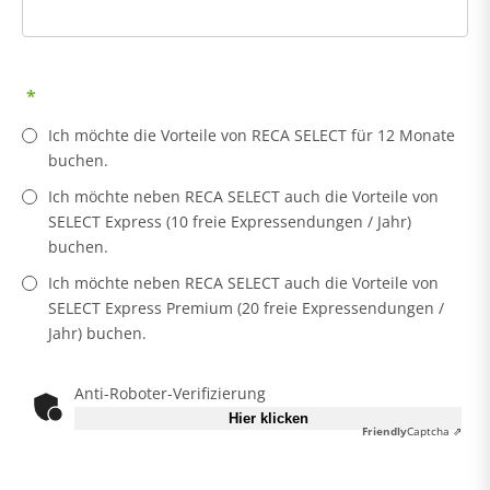
Ich möchte die Vorteile von RECA SELECT für 12 Monate
buchen.
Ich möchte neben RECA SELECT auch die Vorteile von
SELECT Express (10 freie Expressendungen / Jahr)
buchen.
Ich möchte neben RECA SELECT auch die Vorteile von
SELECT Express Premium (20 freie Expressendungen /
Jahr) buchen.
Anti-Roboter-Verifizierung
Hier klicken
Friendly
Captcha ⇗