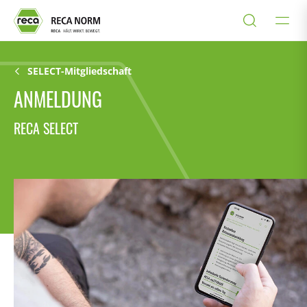
SELECT-Mitgliedschaft
ANMELDUNG
RECA SELECT