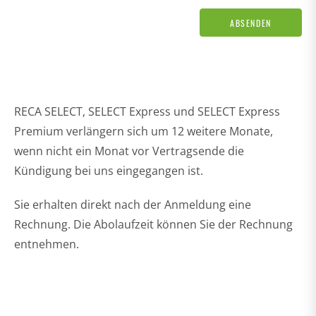
ABSENDEN
RECA SELECT, SELECT Express und SELECT Express
Premium verlängern sich um 12 weitere Monate,
wenn nicht ein Monat vor Vertragsende die
Kündigung bei uns eingegangen ist.
Sie erhalten direkt nach der Anmeldung eine
Rechnung. Die Abolaufzeit können Sie der Rechnung
entnehmen.