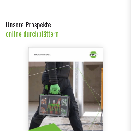
Unsere Prospekte
online durchblättern