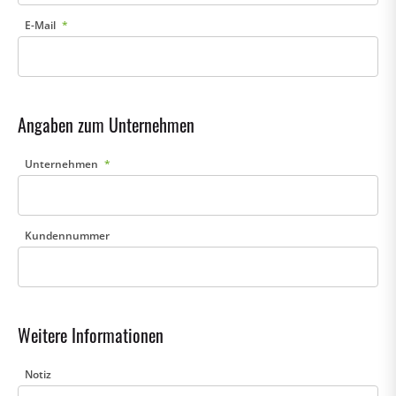
E-Mail
Angaben zum Unternehmen
Unternehmen
Kundennummer
Weitere Informationen
Notiz